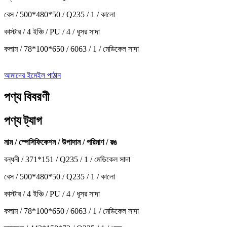
বেস / 500*480*50 / Q235 / 1 / কালো
কাস্টার / 4 ইঞ্চি / PU / 4 / ধূসর সাদা
কলাম / 78*100*650 / 6063 / 1 / মেডিকেল সাদা
আমাদের ইমেইল পাঠান
পণ্য বিবরণী
পণ্য ট্যাগ
নাম / স্পেসিফিকেশন / উপাদান / পরিমাণ / রঙ
বন্ধনী / 371*151 / Q235 / 1 / মেডিকেল সাদা
বেস / 500*480*50 / Q235 / 1 / কালো
কাস্টার / 4 ইঞ্চি / PU / 4 / ধূসর সাদা
কলাম / 78*100*650 / 6063 / 1 / মেডিকেল সাদা