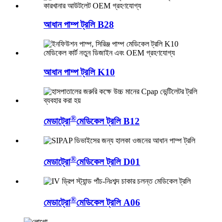
আধান পাম্প ট্রলি B28
আধান পাম্প ট্রলি K10
®
মেডাট্রো
মেডিকেল ট্রলি B12
®
মেডাট্রো
মেডিকেল ট্রলি D01
®
মেডাট্রো
মেডিকেল ট্রলি A06