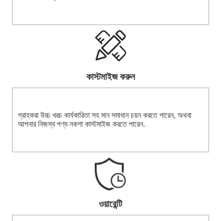
কাস্টমাইজ করুন
গ্রাহকরা উচ্চ খরচ কার্যকারিতা সহ মান সমাধান চয়ন করতে পারেন, অথবা
আপনার নিজস্ব পণ্য নকশা কাস্টমাইজ করতে পারেন.
ওয়ারেন্টি