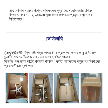
মেডিফোকাস প্রতিটি পণ্যের জীবনচক্রে মূল্য এবং প্রভাব বজায় রাখতে
বিশেষ মনোযোগ দেয়, এছাড়াও গ্রাহকদের গুণমানের প্রত্যাশা পূরণ করা
নিশ্চিত করে।
ডেলিভারি
(মোড়ক)
ট্রলিটি শক্তিশালী শক্ত কাগজ দিয়ে প্যাক করা হবে এবং ক্র্যাশিং এবং
স্ক্র্যাচিং এড়াতে ভিতরের ভরা ফেনা দ্বারা সুরক্ষিত থাকবে।
ফিউমিগেশন-মুক্ত কাঠের প্যালেট প্যাকিং পদ্ধতি গ্রাহকদের সমুদ্রপথে শিপিংয়ের
প্রয়োজনীয়তা পূরণ করে।