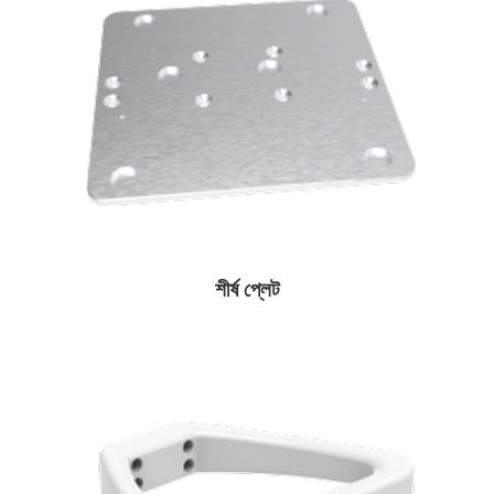
শীর্ষ প্লেট